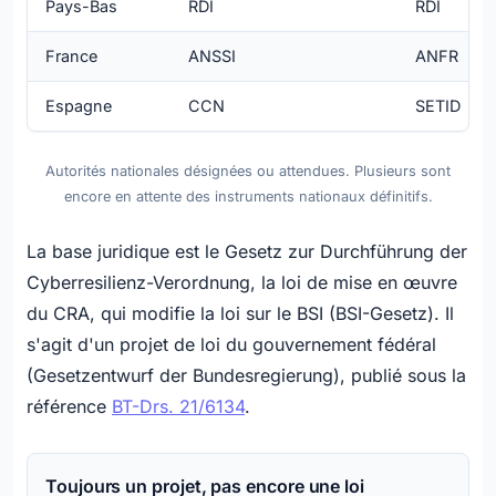
Pays-Bas
RDI
RDI
France
ANSSI
ANFR
Espagne
CCN
SETID
Autorités nationales désignées ou attendues. Plusieurs sont
encore en attente des instruments nationaux définitifs.
La base juridique est le Gesetz zur Durchführung der
Cyberresilienz-Verordnung, la loi de mise en œuvre
du CRA, qui modifie la loi sur le BSI (BSI-Gesetz). Il
s'agit d'un projet de loi du gouvernement fédéral
(Gesetzentwurf der Bundesregierung), publié sous la
référence
BT-Drs. 21/6134
.
Toujours un projet, pas encore une loi