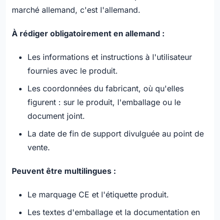
marché allemand, c'est l'allemand.
À rédiger obligatoirement en allemand :
Les informations et instructions à l'utilisateur
fournies avec le produit.
Les coordonnées du fabricant, où qu'elles
figurent : sur le produit, l'emballage ou le
document joint.
La date de fin de support divulguée au point de
vente.
Peuvent être multilingues :
Le marquage CE et l'étiquette produit.
Les textes d'emballage et la documentation en