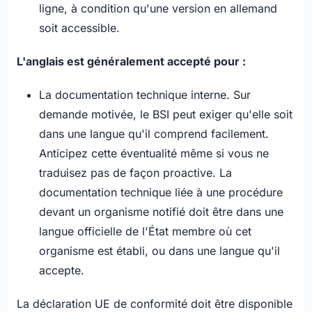
ligne, à condition qu'une version en allemand
soit accessible.
L'anglais est généralement accepté pour :
La documentation technique interne. Sur
demande motivée, le BSI peut exiger qu'elle soit
dans une langue qu'il comprend facilement.
Anticipez cette éventualité même si vous ne
traduisez pas de façon proactive. La
documentation technique liée à une procédure
devant un organisme notifié doit être dans une
langue officielle de l'État membre où cet
organisme est établi, ou dans une langue qu'il
accepte.
La déclaration UE de conformité doit être disponible