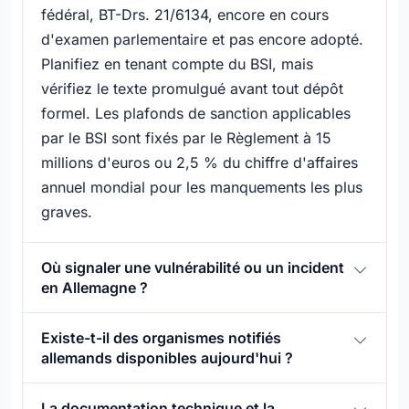
fédéral, BT-Drs. 21/6134, encore en cours
d'examen parlementaire et pas encore adopté.
Planifiez en tenant compte du BSI, mais
vérifiez le texte promulgué avant tout dépôt
formel. Les plafonds de sanction applicables
par le BSI sont fixés par le Règlement à 15
millions d'euros ou 2,5 % du chiffre d'affaires
annuel mondial pour les manquements les plus
graves.
Où signaler une vulnérabilité ou un incident
en Allemagne ?
Existe-t-il des organismes notifiés
allemands disponibles aujourd'hui ?
La documentation technique et la