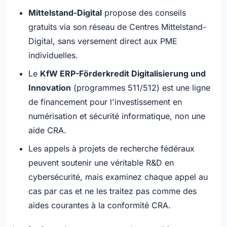
Mittelstand-Digital
propose des conseils
gratuits via son réseau de Centres Mittelstand-
Digital, sans versement direct aux PME
individuelles.
Le
KfW ERP-Förderkredit Digitalisierung und
Innovation
(programmes 511/512) est une ligne
de financement pour l'investissement en
numérisation et sécurité informatique, non une
aide CRA.
Les appels à projets de recherche fédéraux
peuvent soutenir une véritable R&D en
cybersécurité, mais examinez chaque appel au
cas par cas et ne les traitez pas comme des
aides courantes à la conformité CRA.