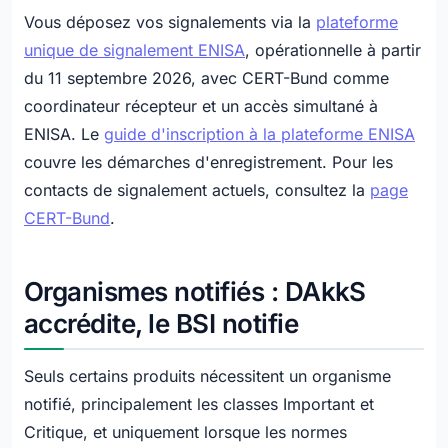
Vous déposez vos signalements via la
plateforme
unique de signalement ENISA
, opérationnelle à partir
du 11 septembre 2026, avec CERT-Bund comme
coordinateur récepteur et un accès simultané à
ENISA. Le
guide d'inscription à la plateforme ENISA
couvre les démarches d'enregistrement. Pour les
contacts de signalement actuels, consultez la
page
CERT-Bund
.
Organismes notifiés : DAkkS
accrédite, le BSI notifie
Seuls certains produits nécessitent un organisme
notifié, principalement les classes Important et
Critique, et uniquement lorsque les normes