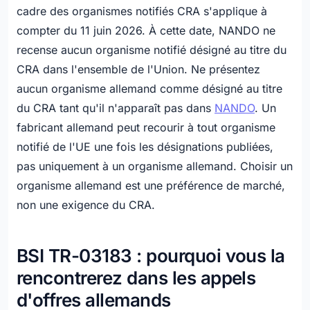
cadre des organismes notifiés CRA s'applique à
compter du 11 juin 2026. À cette date, NANDO ne
recense aucun organisme notifié désigné au titre du
CRA dans l'ensemble de l'Union. Ne présentez
aucun organisme allemand comme désigné au titre
du CRA tant qu'il n'apparaît pas dans
NANDO
. Un
fabricant allemand peut recourir à tout organisme
notifié de l'UE une fois les désignations publiées,
pas uniquement à un organisme allemand. Choisir un
organisme allemand est une préférence de marché,
non une exigence du CRA.
BSI TR-03183 : pourquoi vous la
rencontrerez dans les appels
d'offres allemands