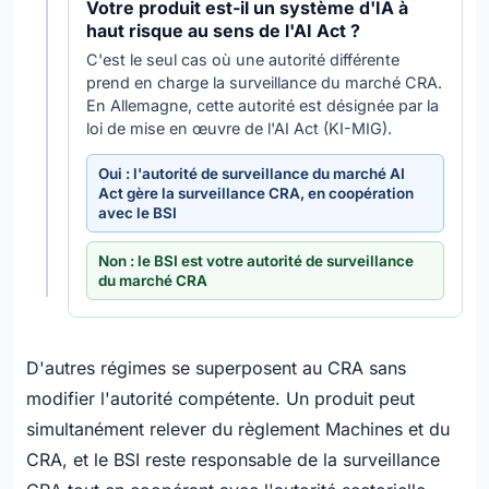
Votre produit est-il un système d'IA à
haut risque au sens de l'AI Act ?
C'est le seul cas où une autorité différente
prend en charge la surveillance du marché CRA.
En Allemagne, cette autorité est désignée par la
loi de mise en œuvre de l'AI Act (KI-MIG).
Oui : l'autorité de surveillance du marché AI
Act gère la surveillance CRA, en coopération
avec le BSI
Non : le BSI est votre autorité de surveillance
du marché CRA
D'autres régimes se superposent au CRA sans
modifier l'autorité compétente. Un produit peut
simultanément relever du règlement Machines et du
CRA, et le BSI reste responsable de la surveillance