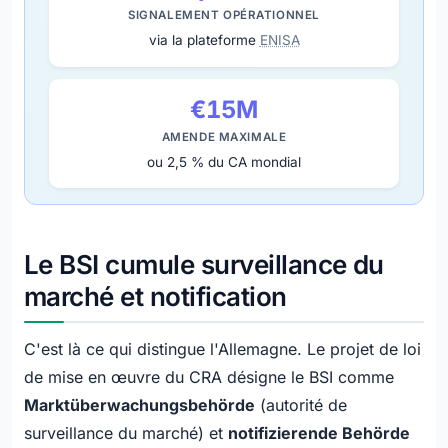
SIGNALEMENT OPÉRATIONNEL
via la plateforme
ENISA
€15M
AMENDE MAXIMALE
ou 2,5 % du CA mondial
Le BSI cumule surveillance du
marché et notification
C'est là ce qui distingue l'Allemagne. Le projet de loi
de mise en œuvre du CRA désigne le BSI comme
Marktüberwachungsbehörde
(autorité de
surveillance du marché) et
notifizierende Behörde