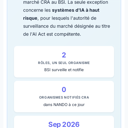
marché CRA au BSI. La seule exception
concerne les
systèmes d'IA à haut
risque
, pour lesquels l'autorité de
surveillance du marché désignée au titre
de l'AI Act est compétente.
2
RÔLES, UN SEUL ORGANISME
BSI surveille et notifie
0
ORGANISMES NOTIFIÉS CRA
dans NANDO à ce jour
Sep 2026