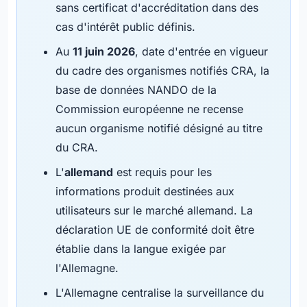
sans certificat d'accréditation dans des
cas d'intérêt public définis.
Au
11 juin 2026
, date d'entrée en vigueur
du cadre des organismes notifiés CRA, la
base de données NANDO de la
Commission européenne ne recense
aucun organisme notifié désigné au titre
du CRA.
L'
allemand
est requis pour les
informations produit destinées aux
utilisateurs sur le marché allemand. La
déclaration UE de conformité doit être
établie dans la langue exigée par
l'Allemagne.
L'Allemagne centralise la surveillance du