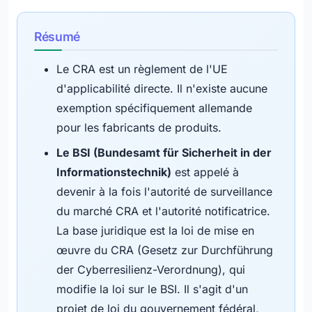
Résumé
Le CRA est un règlement de l'UE
d'applicabilité directe. Il n'existe aucune
exemption spécifiquement allemande
pour les fabricants de produits.
Le BSI (Bundesamt für Sicherheit in der
Informationstechnik)
est appelé à
devenir à la fois l'autorité de surveillance
du marché CRA et l'autorité notificatrice.
La base juridique est la loi de mise en
œuvre du CRA (Gesetz zur Durchführung
der Cyberresilienz-Verordnung), qui
modifie la loi sur le BSI. Il s'agit d'un
projet de loi du gouvernement fédéral,