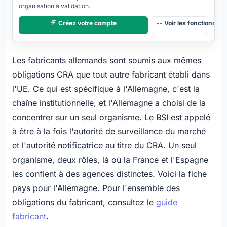
organisation à validation.
Créez votre compte
Voir les fonctionnalit
Les fabricants allemands sont soumis aux mêmes
obligations CRA que tout autre fabricant établi dans
l'UE. Ce qui est spécifique à l'Allemagne, c'est la
chaîne institutionnelle, et l'Allemagne a choisi de la
concentrer sur un seul organisme. Le BSI est appelé
à être à la fois l'autorité de surveillance du marché
et l'autorité notificatrice au titre du CRA. Un seul
organisme, deux rôles, là où la France et l'Espagne
les confient à des agences distinctes. Voici la fiche
pays pour l'Allemagne. Pour l'ensemble des
obligations du fabricant, consultez le
guide
fabricant
.