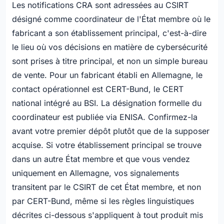
Les notifications CRA sont adressées au CSIRT
désigné comme coordinateur de l'État membre où le
fabricant a son établissement principal, c'est-à-dire
le lieu où vos décisions en matière de cybersécurité
sont prises à titre principal, et non un simple bureau
de vente. Pour un fabricant établi en Allemagne, le
contact opérationnel est CERT-Bund, le CERT
national intégré au BSI. La désignation formelle du
coordinateur est publiée via ENISA. Confirmez-la
avant votre premier dépôt plutôt que de la supposer
acquise. Si votre établissement principal se trouve
dans un autre État membre et que vous vendez
uniquement en Allemagne, vos signalements
transitent par le CSIRT de cet État membre, et non
par CERT-Bund, même si les règles linguistiques
décrites ci-dessous s'appliquent à tout produit mis