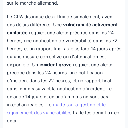
sur le marché allemand.
Le CRA distingue deux flux de signalement, avec
des délais différents. Une
vulnérabilité activement
exploitée
requiert une alerte précoce dans les 24
heures, une notification de vulnérabilité dans les 72
heures, et un rapport final au plus tard 14 jours après
qu'une mesure corrective ou d'atténuation est
disponible. Un
incident grave
requiert une alerte
précoce dans les 24 heures, une notification
d'incident dans les 72 heures, et un rapport final
dans le mois suivant la notification d'incident. Le
délai de 14 jours et celui d'un mois ne sont pas
interchangeables. Le
guide sur la gestion et le
signalement des vulnérabilités
traite les deux flux en
détail.