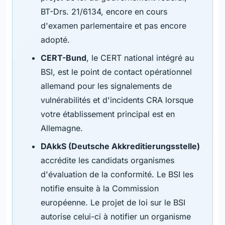
BT-Drs. 21/6134, encore en cours
d'examen parlementaire et pas encore
adopté.
CERT-Bund
, le CERT national intégré au
BSI, est le point de contact opérationnel
allemand pour les signalements de
vulnérabilités et d'incidents CRA lorsque
votre établissement principal est en
Allemagne.
DAkkS (Deutsche Akkreditierungsstelle)
accrédite les candidats organismes
d'évaluation de la conformité. Le BSI les
notifie ensuite à la Commission
européenne. Le projet de loi sur le BSI
autorise celui-ci à notifier un organisme