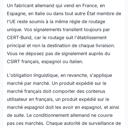
Un fabricant allemand qui vend en France, en
Espagne, en Italie ou dans tout autre État membre de
l'UE reste soumis à la même règle de routage
unique. Vos signalements transitent toujours par
CERT-Bund, car le routage suit l'établissement
principal et non la destination de chaque livraison.
Vous ne déposez pas de signalement auprès du
CSIRT français, espagnol ou italien.
L'obligation linguistique, en revanche, s'applique
marché par marché. Un produit expédié sur le
marché français doit comporter des contenus
utilisateur en français, un produit expédié sur le
marché espagnol doit les avoir en espagnol, et ainsi
de suite. Le conditionnement allemand ne couvre
pas ces marchés. Chaque autorité de surveillance de