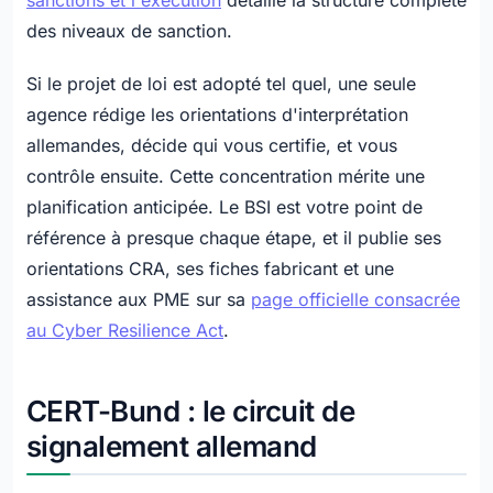
sanctions et l'exécution
détaille la structure complète
des niveaux de sanction.
Si le projet de loi est adopté tel quel, une seule
agence rédige les orientations d'interprétation
allemandes, décide qui vous certifie, et vous
contrôle ensuite. Cette concentration mérite une
planification anticipée. Le BSI est votre point de
référence à presque chaque étape, et il publie ses
orientations CRA, ses fiches fabricant et une
assistance aux PME sur sa
page officielle consacrée
au Cyber Resilience Act
.
CERT-Bund : le circuit de
signalement allemand