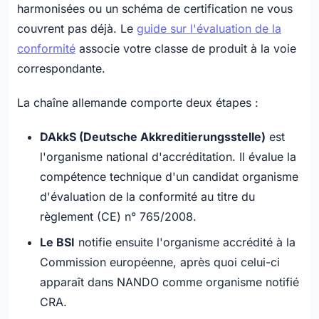
harmonisées ou un schéma de certification ne vous
couvrent pas déjà. Le
guide sur l'évaluation de la
conformité
associe votre classe de produit à la voie
correspondante.
La chaîne allemande comporte deux étapes :
DAkkS (Deutsche Akkreditierungsstelle)
est
l'organisme national d'accréditation. Il évalue la
compétence technique d'un candidat organisme
d'évaluation de la conformité au titre du
règlement (CE) n° 765/2008.
Le BSI
notifie ensuite l'organisme accrédité à la
Commission européenne, après quoi celui-ci
apparaît dans NANDO comme organisme notifié
CRA.