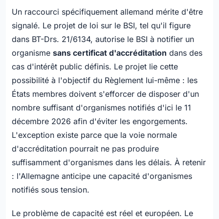
Un raccourci spécifiquement allemand mérite d'être
signalé. Le projet de loi sur le BSI, tel qu'il figure
dans BT-Drs. 21/6134, autorise le BSI à notifier un
organisme
sans certificat d'accréditation
dans des
cas d'intérêt public définis. Le projet lie cette
possibilité à l'objectif du Règlement lui-même : les
États membres doivent s'efforcer de disposer d'un
nombre suffisant d'organismes notifiés d'ici le 11
décembre 2026 afin d'éviter les engorgements.
L'exception existe parce que la voie normale
d'accréditation pourrait ne pas produire
suffisamment d'organismes dans les délais. À retenir
: l'Allemagne anticipe une capacité d'organismes
notifiés sous tension.
Le problème de capacité est réel et européen. Le