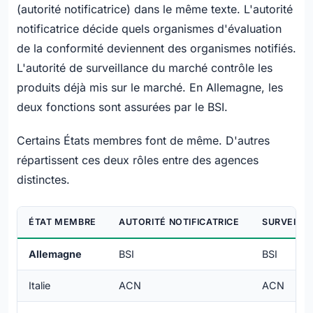
(autorité notificatrice) dans le même texte. L'autorité
notificatrice décide quels organismes d'évaluation
de la conformité deviennent des organismes notifiés.
L'autorité de surveillance du marché contrôle les
produits déjà mis sur le marché. En Allemagne, les
deux fonctions sont assurées par le BSI.
Certains États membres font de même. D'autres
répartissent ces deux rôles entre des agences
distinctes.
ÉTAT MEMBRE
AUTORITÉ NOTIFICATRICE
SURVEILL
Allemagne
BSI
BSI
Italie
ACN
ACN