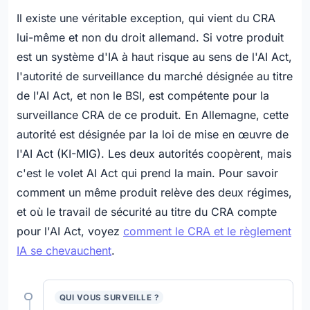
Il existe une véritable exception, qui vient du CRA
lui-même et non du droit allemand. Si votre produit
est un système d'IA à haut risque au sens de l'AI Act,
l'autorité de surveillance du marché désignée au titre
de l'AI Act, et non le BSI, est compétente pour la
surveillance CRA de ce produit. En Allemagne, cette
autorité est désignée par la loi de mise en œuvre de
l'AI Act (KI-MIG). Les deux autorités coopèrent, mais
c'est le volet AI Act qui prend la main. Pour savoir
comment un même produit relève des deux régimes,
et où le travail de sécurité au titre du CRA compte
pour l'AI Act, voyez
comment le CRA et le règlement
IA se chevauchent
.
QUI VOUS SURVEILLE ?