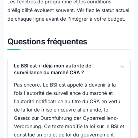
Les fenêtres de programme et les conditions
d'éligibilité évoluent souvent. Vérifiez le statut actuel
de chaque ligne avant de l'intégrer à votre budget.
Questions fréquentes
Le BSI est-il déjà mon autorité de
surveillance du marché CRA ?
Pas encore. Le BSI est appelé à devenir à la
fois l'autorité de surveillance du marché et
l'autorité notificatrice au titre du CRA en vertu
de la loi de mise en œuvre allemande, le
Gesetz zur Durchführung der Cyberresilienz-
Verordnung. Ce texte modifie la loi sur le BSI et
constitue un projet de loi du gouvernement