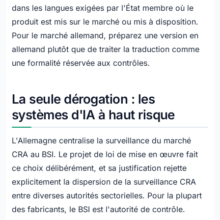
dans les langues exigées par l'État membre où le
produit est mis sur le marché ou mis à disposition.
Pour le marché allemand, préparez une version en
allemand plutôt que de traiter la traduction comme
une formalité réservée aux contrôles.
La seule dérogation : les
systèmes d'IA à haut risque
L'Allemagne centralise la surveillance du marché
CRA au BSI. Le projet de loi de mise en œuvre fait
ce choix délibérément, et sa justification rejette
explicitement la dispersion de la surveillance CRA
entre diverses autorités sectorielles. Pour la plupart
des fabricants, le BSI est l'autorité de contrôle.