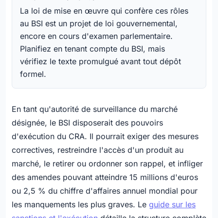
La loi de mise en œuvre qui confère ces rôles
au BSI est un projet de loi gouvernemental,
encore en cours d'examen parlementaire.
Planifiez en tenant compte du BSI, mais
vérifiez le texte promulgué avant tout dépôt
formel.
En tant qu'autorité de surveillance du marché
désignée, le BSI disposerait des pouvoirs
d'exécution du CRA. Il pourrait exiger des mesures
correctives, restreindre l'accès d'un produit au
marché, le retirer ou ordonner son rappel, et infliger
des amendes pouvant atteindre 15 millions d'euros
ou 2,5 % du chiffre d'affaires annuel mondial pour
les manquements les plus graves. Le
guide sur les