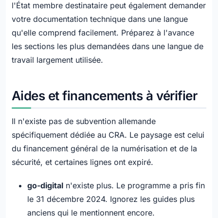
l'État membre destinataire peut également demander
votre documentation technique dans une langue
qu'elle comprend facilement. Préparez à l'avance
les sections les plus demandées dans une langue de
travail largement utilisée.
Aides et financements à vérifier
Il n'existe pas de subvention allemande
spécifiquement dédiée au CRA. Le paysage est celui
du financement général de la numérisation et de la
sécurité, et certaines lignes ont expiré.
go-digital
n'existe plus. Le programme a pris fin
le 31 décembre 2024. Ignorez les guides plus
anciens qui le mentionnent encore.