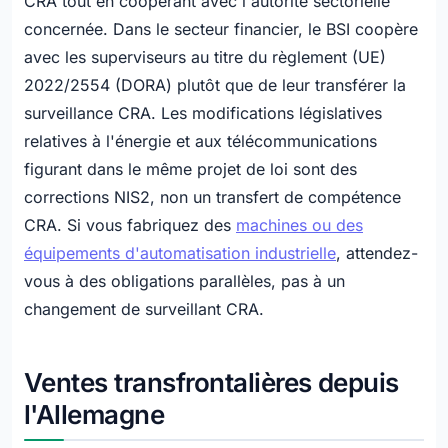
CRA tout en coopérant avec l'autorité sectorielle
concernée. Dans le secteur financier, le BSI coopère
avec les superviseurs au titre du règlement (UE)
2022/2554 (DORA) plutôt que de leur transférer la
surveillance CRA. Les modifications législatives
relatives à l'énergie et aux télécommunications
figurant dans le même projet de loi sont des
corrections NIS2, non un transfert de compétence
CRA. Si vous fabriquez des
machines ou des
équipements d'automatisation industrielle
, attendez-
vous à des obligations parallèles, pas à un
changement de surveillant CRA.
Ventes transfrontalières depuis
l'Allemagne