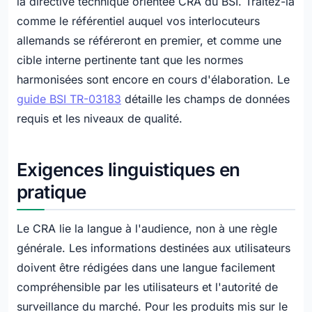
la directive technique orientée CRA du BSI. Traitez-la
comme le référentiel auquel vos interlocuteurs
allemands se référeront en premier, et comme une
cible interne pertinente tant que les normes
harmonisées sont encore en cours d'élaboration. Le
guide BSI TR-03183
détaille les champs de données
requis et les niveaux de qualité.
Exigences linguistiques en
pratique
Le CRA lie la langue à l'audience, non à une règle
générale. Les informations destinées aux utilisateurs
doivent être rédigées dans une langue facilement
compréhensible par les utilisateurs et l'autorité de
surveillance du marché. Pour les produits mis sur le