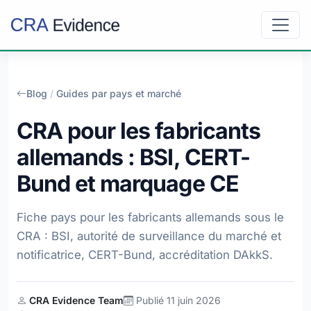
Blog
/
Guides par pays et marché
CRA pour les fabricants
allemands : BSI, CERT-
Bund et marquage CE
Fiche pays pour les fabricants allemands sous le
CRA : BSI, autorité de surveillance du marché et
notificatrice, CERT-Bund, accréditation DAkkS.
CRA Evidence Team
Publié 11 juin 2026