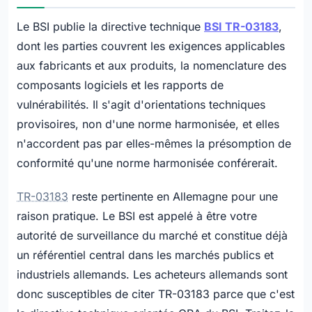
Le BSI publie la directive technique
BSI TR-03183
,
dont les parties couvrent les exigences applicables
aux fabricants et aux produits, la nomenclature des
composants logiciels et les rapports de
vulnérabilités. Il s'agit d'orientations techniques
provisoires, non d'une norme harmonisée, et elles
n'accordent pas par elles-mêmes la présomption de
conformité qu'une norme harmonisée conférerait.
TR-03183
reste pertinente en Allemagne pour une
raison pratique. Le BSI est appelé à être votre
autorité de surveillance du marché et constitue déjà
un référentiel central dans les marchés publics et
industriels allemands. Les acheteurs allemands sont
donc susceptibles de citer TR-03183 parce que c'est