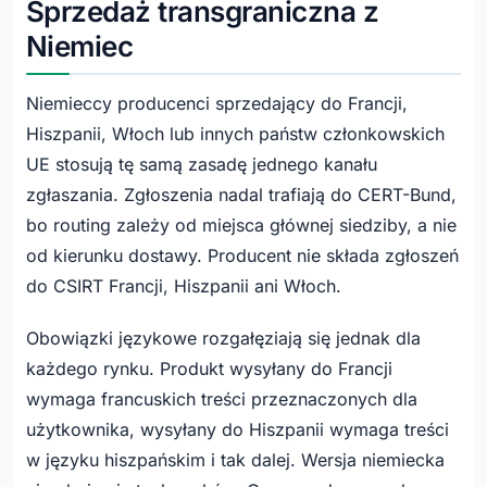
Sprzedaż transgraniczna z
Niemiec
Niemieccy producenci sprzedający do Francji,
Hiszpanii, Włoch lub innych państw członkowskich
UE stosują tę samą zasadę jednego kanału
zgłaszania. Zgłoszenia nadal trafiają do CERT-Bund,
bo routing zależy od miejsca głównej siedziby, a nie
od kierunku dostawy. Producent nie składa zgłoszeń
do CSIRT Francji, Hiszpanii ani Włoch.
Obowiązki językowe rozgałęziają się jednak dla
każdego rynku. Produkt wysyłany do Francji
wymaga francuskich treści przeznaczonych dla
użytkownika, wysyłany do Hiszpanii wymaga treści
w języku hiszpańskim i tak dalej. Wersja niemiecka