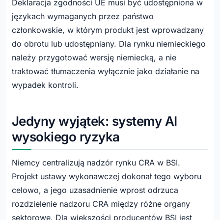
Deklaracja zgodności UE musi być udostępniona w
językach wymaganych przez państwo
członkowskie, w którym produkt jest wprowadzany
do obrotu lub udostępniany. Dla rynku niemieckiego
należy przygotować wersję niemiecką, a nie
traktować tłumaczenia wyłącznie jako działanie na
wypadek kontroli.
Jedyny wyjątek: systemy AI
wysokiego ryzyka
Niemcy centralizują nadzór rynku CRA w BSI.
Projekt ustawy wykonawczej dokonał tego wyboru
celowo, a jego uzasadnienie wprost odrzuca
rozdzielenie nadzoru CRA między różne organy
sektorowe. Dla większości producentów BSI jest