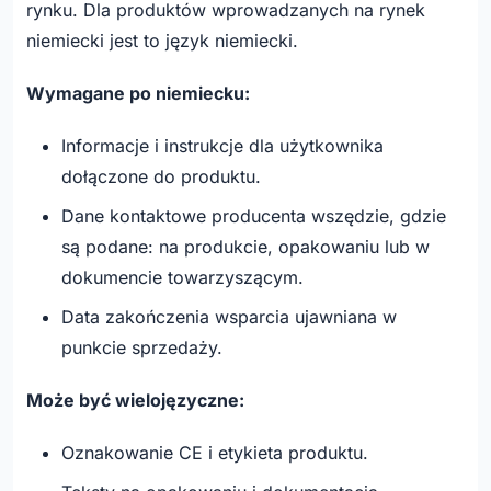
rynku. Dla produktów wprowadzanych na rynek
niemiecki jest to język niemiecki.
Wymagane po niemiecku:
Informacje i instrukcje dla użytkownika
dołączone do produktu.
Dane kontaktowe producenta wszędzie, gdzie
są podane: na produkcie, opakowaniu lub w
dokumencie towarzyszącym.
Data zakończenia wsparcia ujawniana w
punkcie sprzedaży.
Może być wielojęzyczne:
Oznakowanie CE i etykieta produktu.