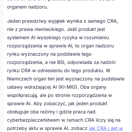
organem nadzoru.
Jeden prawdziwy wyjątek wynika z samego CRA,
nie z prawa niemieckiego. Jeśli produkt jest
systemem AI wysokiego ryzyka w rozumieniu
rozporządzenia w sprawie AI, to organ nadzoru
rynku wyznaczony na podstawie tego
rozporządzenia, a nie BSI, odpowiada za nadzór
rynku CRA w odniesieniu do tego produktu. W
Niemczech organ ten jest wyznaczony na podstawie
ustawy wdrażającej AI (KI-MIG). Oba organy
współpracują, ale po stronie rozporządzenia w
sprawie AI. Aby zobaczyć, jak jeden produkt
obsługuje oba reżimy i gdzie praca nad
cyberbezpieczeństwem w ramach CRA liczy się na
potrzeby aktu w sprawie AI, zobacz
jak CRA i akt w