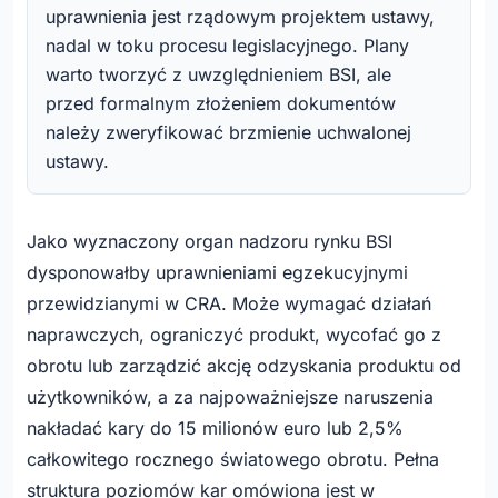
uprawnienia jest rządowym projektem ustawy,
nadal w toku procesu legislacyjnego. Plany
warto tworzyć z uwzględnieniem BSI, ale
przed formalnym złożeniem dokumentów
należy zweryfikować brzmienie uchwalonej
ustawy.
Jako wyznaczony organ nadzoru rynku BSI
dysponowałby uprawnieniami egzekucyjnymi
przewidzianymi w CRA. Może wymagać działań
naprawczych, ograniczyć produkt, wycofać go z
obrotu lub zarządzić akcję odzyskania produktu od
użytkowników, a za najpoważniejsze naruszenia
nakładać kary do 15 milionów euro lub 2,5%
całkowitego rocznego światowego obrotu. Pełna
struktura poziomów kar omówiona jest w