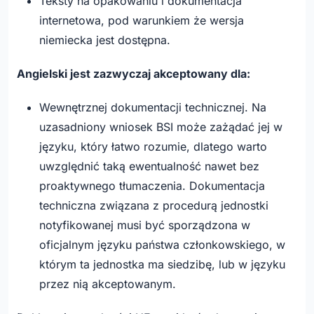
Teksty na opakowaniu i dokumentacja
internetowa, pod warunkiem że wersja
niemiecka jest dostępna.
Angielski jest zazwyczaj akceptowany dla:
Wewnętrznej dokumentacji technicznej. Na
uzasadniony wniosek BSI może zażądać jej w
języku, który łatwo rozumie, dlatego warto
uwzględnić taką ewentualność nawet bez
proaktywnego tłumaczenia. Dokumentacja
techniczna związana z procedurą jednostki
notyfikowanej musi być sporządzona w
oficjalnym języku państwa członkowskiego, w
którym ta jednostka ma siedzibę, lub w języku
przez nią akceptowanym.