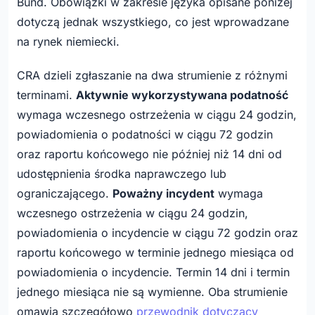
Bund. Obowiązki w zakresie języka opisane poniżej
dotyczą jednak wszystkiego, co jest wprowadzane
na rynek niemiecki.
CRA dzieli zgłaszanie na dwa strumienie z różnymi
terminami.
Aktywnie wykorzystywana podatność
wymaga wczesnego ostrzeżenia w ciągu 24 godzin,
powiadomienia o podatności w ciągu 72 godzin
oraz raportu końcowego nie później niż 14 dni od
udostępnienia środka naprawczego lub
ograniczającego.
Poważny incydent
wymaga
wczesnego ostrzeżenia w ciągu 24 godzin,
powiadomienia o incydencie w ciągu 72 godzin oraz
raportu końcowego w terminie jednego miesiąca od
powiadomienia o incydencie. Termin 14 dni i termin
jednego miesiąca nie są wymienne. Oba strumienie
omawia szczegółowo
przewodnik dotyczący