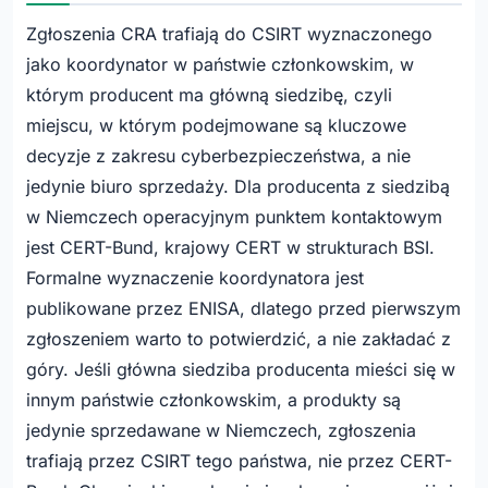
Zgłoszenia CRA trafiają do CSIRT wyznaczonego
jako koordynator w państwie członkowskim, w
którym producent ma główną siedzibę, czyli
miejscu, w którym podejmowane są kluczowe
decyzje z zakresu cyberbezpieczeństwa, a nie
jedynie biuro sprzedaży. Dla producenta z siedzibą
w Niemczech operacyjnym punktem kontaktowym
jest CERT-Bund, krajowy CERT w strukturach BSI.
Formalne wyznaczenie koordynatora jest
publikowane przez ENISA, dlatego przed pierwszym
zgłoszeniem warto to potwierdzić, a nie zakładać z
góry. Jeśli główna siedziba producenta mieści się w
innym państwie członkowskim, a produkty są
jedynie sprzedawane w Niemczech, zgłoszenia
trafiają przez CSIRT tego państwa, nie przez CERT-