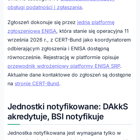
obsługi podatności i zgłaszania
.
Zgłoszeń dokonuje się przez
jedną platformę
zgłoszeniową ENISA
, która stanie się operacyjna 11
września 2026 r., z CERT-Bund jako koordynatorem
odbierającym zgłoszenia i ENISA dostępną
równocześnie. Rejestrację w platformie opisuje
przewodnik wdrożeniowy platformy ENISA SRP
.
Aktualne dane kontaktowe do zgłoszeń są dostępne
na
stronie CERT-Bund
.
Jednostki notyfikowane: DAkkS
akredytuje, BSI notyfikuje
Jednostka notyfikowana jest wymagana tylko w