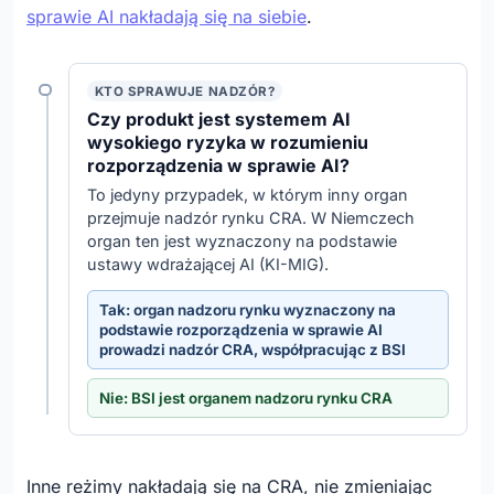
sprawie AI nakładają się na siebie
.
KTO SPRAWUJE NADZÓR?
Czy produkt jest systemem AI
wysokiego ryzyka w rozumieniu
rozporządzenia w sprawie AI?
To jedyny przypadek, w którym inny organ
przejmuje nadzór rynku CRA. W Niemczech
organ ten jest wyznaczony na podstawie
ustawy wdrażającej AI (KI-MIG).
Tak: organ nadzoru rynku wyznaczony na
podstawie rozporządzenia w sprawie AI
prowadzi nadzór CRA, współpracując z BSI
Nie: BSI jest organem nadzoru rynku CRA
Inne reżimy nakładają się na CRA, nie zmieniając