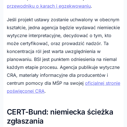
przewodniku o karach i egzekwowaniu
.
Jeśli projekt ustawy zostanie uchwalony w obecnym
kształcie, jedna agencja będzie wydawać niemieckie
wytyczne interpretacyjne, decydować o tym, kto
może certyfikować, oraz prowadzić nadzór. Ta
koncentracja ról jest warta uwzględnienia w
planowaniu. BSI jest punktem odniesienia na niemal
każdym etapie procesu. Agencja publikuje wytyczne
CRA, materiały informacyjne dla producentów i
centrum pomocy dla MŚP na swojej
oficjalnej stronie
poświęconej CRA
.
CERT-Bund: niemiecka ścieżka
zgłaszania