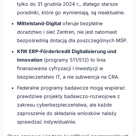
tylko do 31 grudnia 2024 r., dlatego starsze
poradniki, które go wymieniają, są nieaktualne.
Mittelstand-Digital
oferuje bezpłatne
doradztwo i sieć Zentren, nie jest natomiast
bezpośrednią dotacją dla poszczególnych MŚP.
KfW ERP-Förderkredit Digitalisierung und
Innovation
(programy 511/512) to linia
finansowania cyfryzacji i inwestycji w
bezpieczeństwo IT, a nie subwencja na CRA.
Federalne programy badawcze mogą wspierać
prawdziwe projekty badawczo-rozwojowe z
zakresu cyberbezpieczeństwa, ale każde
zaproszenie do składania wniosków należy
sprawdzać indywidualnie.