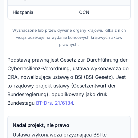
Hiszpania
CCN
Wyznaczone lub przewidywane organy krajowe. Kilka z nich
wciąż oczekuje na wydanie końcowych krajowych aktów
prawnych.
Podstawą prawną jest Gesetz zur Durchführung der
Cyberresilienz-Verordnung, ustawa wykonawcza do
CRA, nowelizująca ustawę o BSI (BSI-Gesetz). Jest
to rządowy projekt ustawy (Gesetzentwurf der
Bundesregierung), opublikowany jako druk
Bundestagu
BT-Drs. 21/6134
.
Nadal projekt, nie prawo
Ustawa wykonawcza przyznająca BSI te