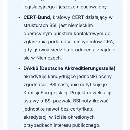
legislacyjnego i jeszcze nieuchwalony.
CERT-Bund
, krajowy CERT działający w
strukturach BSI, jest niemieckim
operacyjnym punktem kontaktowym do
zgłaszania podatności i incydentów CRA,
gdy główna siedziba producenta znajduje
się w Niemczech.
DAkkS (Deutsche Akkreditierungsstelle)
akredytuje kandydujące jednostki oceny
zgodności. BSI następnie notyfikuje je
Komisji Europejskiej. Projekt nowelizacji
ustawy o BSI pozwala BSI notyfikować
jednostkę nawet bez certyfikatu
akredytacji w ściśle określonych
przypadkach interesu publicznego.