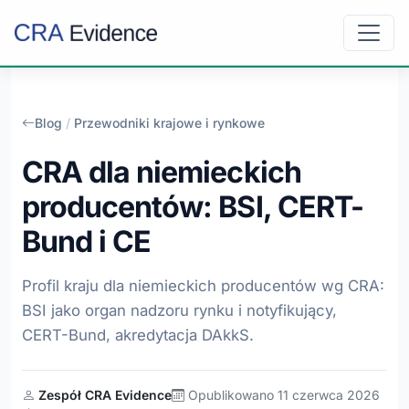
Blog
/
Przewodniki krajowe i rynkowe
CRA dla niemieckich
producentów: BSI, CERT-
Bund i CE
Profil kraju dla niemieckich producentów wg CRA:
BSI jako organ nadzoru rynku i notyfikujący,
CERT-Bund, akredytacja DAkkS.
Zespół CRA Evidence
Opublikowano 11 czerwca 2026