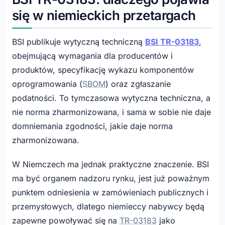
się w niemieckich przetargach
BSI publikuje wytyczną techniczną
BSI TR-03183
,
obejmującą wymagania dla producentów i
produktów, specyfikację wykazu komponentów
oprogramowania (
SBOM
) oraz zgłaszanie
podatności. To tymczasowa wytyczna techniczna, a
nie norma zharmonizowana, i sama w sobie nie daje
domniemania zgodności, jakie daje norma
zharmonizowana.
W Niemczech ma jednak praktyczne znaczenie. BSI
ma być organem nadzoru rynku, jest już poważnym
punktem odniesienia w zamówieniach publicznych i
przemysłowych, dlatego niemieccy nabywcy będą
zapewne powoływać się na
TR-03183
jako