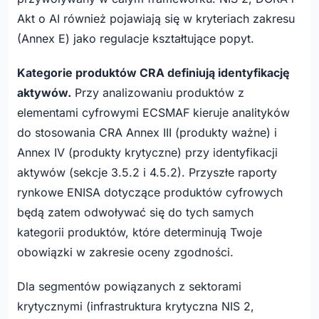
Akt o AI również pojawiają się w kryteriach zakresu
(Annex E) jako regulacje kształtujące popyt.
Kategorie produktów CRA definiują identyfikację
aktywów.
Przy analizowaniu produktów z
elementami cyfrowymi ECSMAF kieruje analityków
do stosowania CRA Annex III (produkty ważne) i
Annex IV (produkty krytyczne) przy identyfikacji
aktywów (sekcje 3.5.2 i 4.5.2). Przyszłe raporty
rynkowe ENISA dotyczące produktów cyfrowych
będą zatem odwoływać się do tych samych
kategorii produktów, które determinują Twoje
obowiązki w zakresie oceny zgodności.
Dla segmentów powiązanych z sektorami
krytycznymi (infrastruktura krytyczna NIS 2,