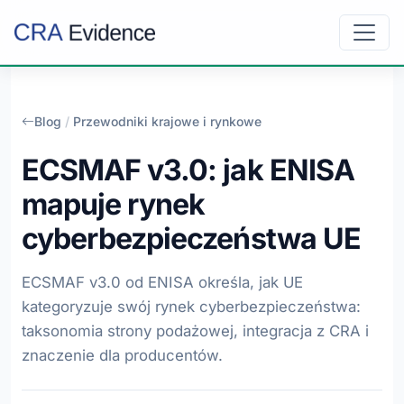
Blog
/
Przewodniki krajowe i rynkowe
ECSMAF v3.0: jak ENISA
mapuje rynek
cyberbezpieczeństwa UE
ECSMAF v3.0 od ENISA określa, jak UE
kategoryzuje swój rynek cyberbezpieczeństwa:
taksonomia strony podażowej, integracja z CRA i
znaczenie dla producentów.