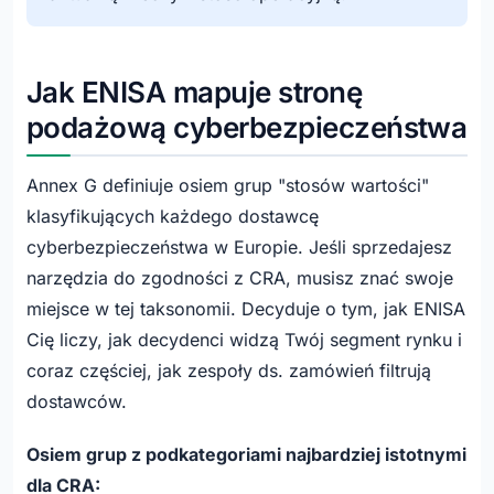
Jak ENISA mapuje stronę
podażową cyberbezpieczeństwa
Annex G definiuje osiem grup "stosów wartości"
klasyfikujących każdego dostawcę
cyberbezpieczeństwa w Europie. Jeśli sprzedajesz
narzędzia do zgodności z CRA, musisz znać swoje
miejsce w tej taksonomii. Decyduje o tym, jak ENISA
Cię liczy, jak decydenci widzą Twój segment rynku i
coraz częściej, jak zespoły ds. zamówień filtrują
dostawców.
Osiem grup z podkategoriami najbardziej istotnymi
dla CRA: