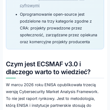
cyfrowymi
Oprogramowanie open-source jest
podzielone na trzy kategorie zgodne z
CRA: projekty prowadzone przez
społeczność, zarządzane przez opiekuna
oraz komercyjne projekty producenta
Czym jest ECSMAF v3.0 i
dlaczego warto to wiedzieć?
W marcu 2026 roku ENISA opublikowała trzecią
wersję Cybersecurity Market Analysis Framework.
To nie jest raport rynkowy. Jest to metodologia,
którą ENISA i instytucje partnerskie stosują do