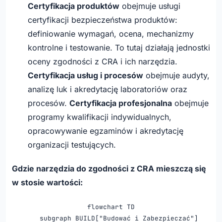
Certyfikacja produktów
obejmuje usługi
certyfikacji bezpieczeństwa produktów:
definiowanie wymagań, ocena, mechanizmy
kontrolne i testowanie. To tutaj działają jednostki
oceny zgodności z CRA i ich narzędzia.
Certyfikacja usług i procesów
obejmuje audyty,
analizę luk i akredytację laboratoriów oraz
procesów.
Certyfikacja profesjonalna
obejmuje
programy kwalifikacji indywidualnych,
opracowywanie egzaminów i akredytację
organizacji testujących.
Gdzie narzędzia do zgodności z CRA mieszczą się
w stosie wartości:
flowchart TD

    subgraph BUILD["Budować i Zabezpieczać"]
