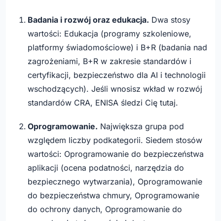
Badania i rozwój oraz edukacja.
Dwa stosy
wartości: Edukacja (programy szkoleniowe,
platformy świadomościowe) i B+R (badania nad
zagrożeniami, B+R w zakresie standardów i
certyfikacji, bezpieczeństwo dla AI i technologii
wschodzących). Jeśli wnosisz wkład w rozwój
standardów CRA, ENISA śledzi Cię tutaj.
Oprogramowanie.
Największa grupa pod
względem liczby podkategorii. Siedem stosów
wartości: Oprogramowanie do bezpieczeństwa
aplikacji (ocena podatności, narzędzia do
bezpiecznego wytwarzania), Oprogramowanie
do bezpieczeństwa chmury, Oprogramowanie
do ochrony danych, Oprogramowanie do