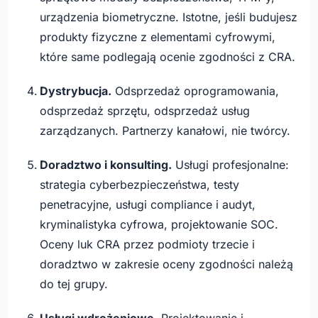
urządzenia biometryczne. Istotne, jeśli budujesz
produkty fizyczne z elementami cyfrowymi,
które same podlegają ocenie zgodności z CRA.
Dystrybucja.
Odsprzedaż oprogramowania,
odsprzedaż sprzętu, odsprzedaż usług
zarządzanych. Partnerzy kanałowi, nie twórcy.
Doradztwo i konsulting.
Usługi profesjonalne:
strategia cyberbezpieczeństwa, testy
penetracyjne, usługi compliance i audyt,
kryminalistyka cyfrowa, projektowanie SOC.
Oceny luk CRA przez podmioty trzecie i
doradztwo w zakresie oceny zgodności należą
do tej grupy.