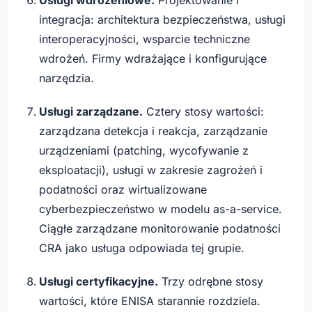
Usługi wdrożeniowe.
Projektowanie i
integracja: architektura bezpieczeństwa, usługi
interoperacyjności, wsparcie techniczne
wdrożeń. Firmy wdrażające i konfigurujące
narzędzia.
Usługi zarządzane.
Cztery stosy wartości:
zarządzana detekcja i reakcja, zarządzanie
urządzeniami (patching, wycofywanie z
eksploatacji), usługi w zakresie zagrożeń i
podatności oraz wirtualizowane
cyberbezpieczeństwo w modelu as-a-service.
Ciągłe zarządzane monitorowanie podatności
CRA jako usługa odpowiada tej grupie.
Usługi certyfikacyjne.
Trzy odrębne stosy
wartości, które ENISA starannie rozdziela.