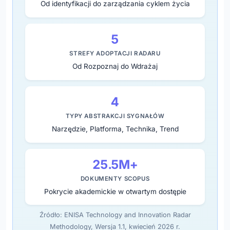
Od identyfikacji do zarządzania cyklem życia
5
STREFY ADOPTACJI RADARU
Od Rozpoznaj do Wdrażaj
4
TYPY ABSTRAKCJI SYGNAŁÓW
Narzędzie, Platforma, Technika, Trend
25.5M+
DOKUMENTY SCOPUS
Pokrycie akademickie w otwartym dostępie
Źródło: ENISA Technology and Innovation Radar
Methodology, Wersja 1.1, kwiecień 2026 r.