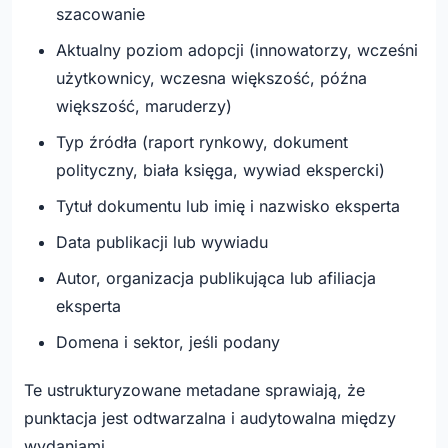
szacowanie
Aktualny poziom adopcji (innowatorzy, wcześni
użytkownicy, wczesna większość, późna
większość, maruderzy)
Typ źródła (raport rynkowy, dokument
polityczny, biała księga, wywiad ekspercki)
Tytuł dokumentu lub imię i nazwisko eksperta
Data publikacji lub wywiadu
Autor, organizacja publikująca lub afiliacja
eksperta
Domena i sektor, jeśli podany
Te ustrukturyzowane metadane sprawiają, że
punktacja jest odtwarzalna i audytowalna między
wydaniami.