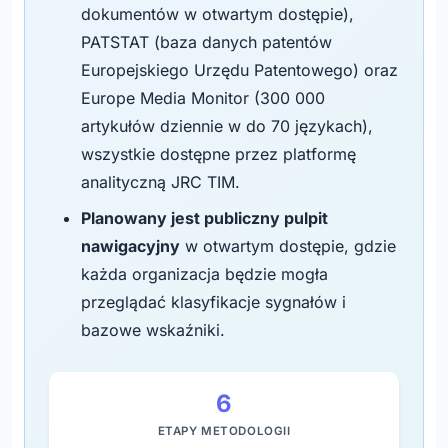
dokumentów w otwartym dostępie),
PATSTAT (baza danych patentów
Europejskiego Urzędu Patentowego) oraz
Europe Media Monitor (300 000
artykułów dziennie w do 70 językach),
wszystkie dostępne przez platformę
analityczną JRC TIM.
Planowany jest publiczny pulpit
nawigacyjny
w otwartym dostępie, gdzie
każda organizacja będzie mogła
przeglądać klasyfikacje sygnałów i
bazowe wskaźniki.
6
ETAPY METODOLOGII