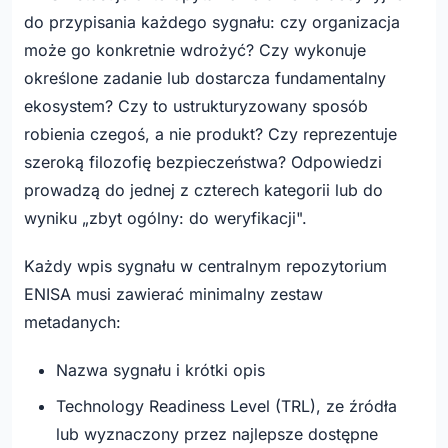
do przypisania każdego sygnału: czy organizacja
może go konkretnie wdrożyć? Czy wykonuje
określone zadanie lub dostarcza fundamentalny
ekosystem? Czy to ustrukturyzowany sposób
robienia czegoś, a nie produkt? Czy reprezentuje
szeroką filozofię bezpieczeństwa? Odpowiedzi
prowadzą do jednej z czterech kategorii lub do
wyniku „zbyt ogólny: do weryfikacji".
Każdy wpis sygnału w centralnym repozytorium
ENISA musi zawierać minimalny zestaw
metadanych:
Nazwa sygnału i krótki opis
Technology Readiness Level (TRL), ze źródła
lub wyznaczony przez najlepsze dostępne