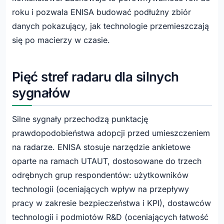
roku i pozwala ENISA budować podłużny zbiór
danych pokazujący, jak technologie przemieszczają
się po macierzy w czasie.
Pięć stref radaru dla silnych
sygnałów
Silne sygnały przechodzą punktację
prawdopodobieństwa adopcji przed umieszczeniem
na radarze. ENISA stosuje narzędzie ankietowe
oparte na ramach UTAUT, dostosowane do trzech
odrębnych grup respondentów: użytkowników
technologii (oceniających wpływ na przepływy
pracy w zakresie bezpieczeństwa i KPI), dostawców
technologii i podmiotów R&D (oceniających łatwość