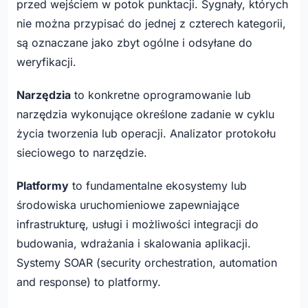
przed wejściem w potok punktacji. Sygnały, których
nie można przypisać do jednej z czterech kategorii,
są oznaczane jako zbyt ogólne i odsyłane do
weryfikacji.
Narzędzia
to konkretne oprogramowanie lub
narzędzia wykonujące określone zadanie w cyklu
życia tworzenia lub operacji. Analizator protokołu
sieciowego to narzędzie.
Platformy
to fundamentalne ekosystemy lub
środowiska uruchomieniowe zapewniające
infrastrukturę, usługi i możliwości integracji do
budowania, wdrażania i skalowania aplikacji.
Systemy SOAR (security orchestration, automation
and response) to platformy.