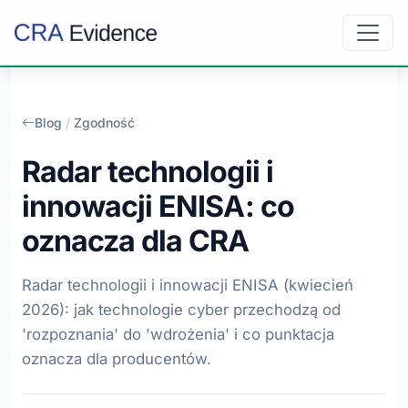
Blog
/
Zgodność
Radar technologii i
innowacji ENISA: co
oznacza dla CRA
Radar technologii i innowacji ENISA (kwiecień
2026): jak technologie cyber przechodzą od
'rozpoznania' do 'wdrożenia' i co punktacja
oznacza dla producentów.