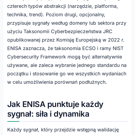
czterech typów abstrakcji (narzędzie, platforma,
technika, trend). Poziom drugi, opcjonalny,
przypisuje sygnały według domeny lub sektora przy
użyciu Taksonomii Cyberbezpieczeństwa JRC
opublikowanej przez Komisję Europejską w 2022 r.
ENISA zaznacza, że taksonomia ECSO i ramy NIST
Cybersecurity Framework mogą być alternatywnie
używane, ale zaleca wybranie jednego standardu na
początku i stosowanie go we wszystkich wydaniach
w celu umożliwienia porównań podłużnych.
Jak ENISA punktuje każdy
sygnał: siła i dynamika
Każdy sygnał, który przejdzie wstępną walidację