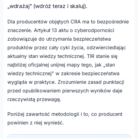
„wdrażaj" (wdróż teraz i skaluj).
Dla producentów objętych CRA ma to bezpośrednie
znaczenie. Artykuł 13 aktu o cyberodporności
zobowiązuje do utrzymania bezpieczeństwa
produktów przez cały cykl życia, odzwierciedlając
aktualny stan wiedzy technicznej. TIR stanie się
najbliżej oficjalnej unijnej mapy tego, jak „stan
wiedzy technicznej" w zakresie bezpieczeństwa
wygląda w praktyce. Zrozumienie zasad punktacji
przed opublikowaniem pierwszych wyników daje
rzeczywistą przewagę.
Poniżej zawartość metodologii i to, co producent
powinien z niej wynieść.