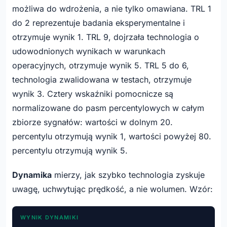
możliwa do wdrożenia, a nie tylko omawiana. TRL 1
do 2 reprezentuje badania eksperymentalne i
otrzymuje wynik 1. TRL 9, dojrzała technologia o
udowodnionych wynikach w warunkach
operacyjnych, otrzymuje wynik 5. TRL 5 do 6,
technologia zwalidowana w testach, otrzymuje
wynik 3. Cztery wskaźniki pomocnicze są
normalizowane do pasm percentylowych w całym
zbiorze sygnałów: wartości w dolnym 20.
percentylu otrzymują wynik 1, wartości powyżej 80.
percentylu otrzymują wynik 5.
Dynamika
mierzy, jak szybko technologia zyskuje
uwagę, uchwytując prędkość, a nie wolumen. Wzór:
WYNIK DYNAMIKI