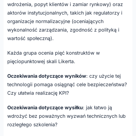
wdrożenia, popyt klientów i zamiar rynkowy) oraz
aktorów instytucjonalnych, takich jak regulatorzy i
organizacje normalizacyjne (oceniających
wykonalność zarządzania, zgodność z polityką i
wartość społeczną).
Każda grupa ocenia pięć konstruktów w
pięciopunktowej skali Likerta.
Oczekiwania dotyczące wyników
: czy użycie tej
technologii pomaga osiągnąć cele bezpieczeństwa?
Czy ułatwia realizację KPI?
Oczekiwania dotyczące wysiłku
: jak łatwo ją
wdrożyć bez poważnych wyzwań technicznych lub
rozległego szkolenia?