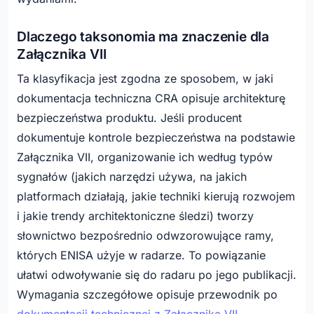
Dlaczego taksonomia ma znaczenie dla
Załącznika VII
Ta klasyfikacja jest zgodna ze sposobem, w jaki
dokumentacja techniczna CRA opisuje architekturę
bezpieczeństwa produktu. Jeśli producent
dokumentuje kontrole bezpieczeństwa na podstawie
Załącznika VII, organizowanie ich według typów
sygnałów (jakich narzędzi używa, na jakich
platformach działają, jakie techniki kierują rozwojem
i jakie trendy architektoniczne śledzi) tworzy
słownictwo bezpośrednio odwzorowujące ramy,
których ENISA użyje w radarze. To powiązanie
ułatwi odwoływanie się do radaru po jego publikacji.
Wymagania szczegółowe opisuje przewodnik po