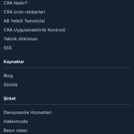
CRA Nedir?
CRA ürün rehberleri
AB Yetkili Temsilcisi
CRA Uygulanabilirlik Kontrolü
Teknik döküman
SSS
Kaynaklar
Blog
Sözlük
Şirket
Danışmanlık Hizmetleri
Hakkımızda
Basın odası