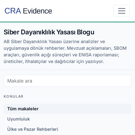
Siber Dayanıklılık Yasası Blogu
AB Siber Dayanıklılık Yasası üzerine analizler ve
uygulamaya dönük rehberler. Mevzuat açıklamaları, SBOM
araçları, güvenlik açığı süreçleri ve ENISA raporlaması;
üreticiler, ithalatçılar ve dağıtıcılar için yazılıyor.
KONULAR
Tüm makaleler
Uyumluluk
Ülke ve Pazar Rehberleri