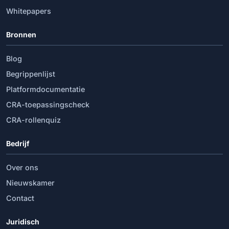
Whitepapers
Bronnen
Blog
Begrippenlijst
Platformdocumentatie
CRA-toepassingscheck
CRA-rollenquiz
Bedrijf
Over ons
Nieuwskamer
Contact
Juridisch