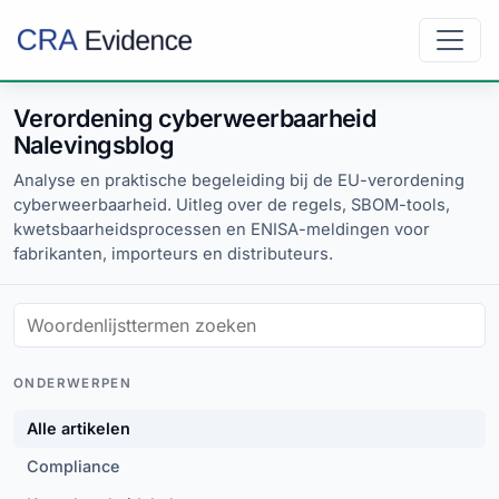
Verordening cyberweerbaarheid
Nalevingsblog
Analyse en praktische begeleiding bij de EU-verordening
cyberweerbaarheid. Uitleg over de regels, SBOM-tools,
kwetsbaarheidsprocessen en ENISA-meldingen voor
fabrikanten, importeurs en distributeurs.
ONDERWERPEN
Alle artikelen
Compliance