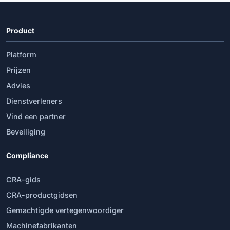
Product
Platform
Prijzen
Advies
Dienstverleners
Vind een partner
Beveiliging
Compliance
CRA-gids
CRA-productgidsen
Gemachtigde vertegenwoordiger
Machinefabrikanten