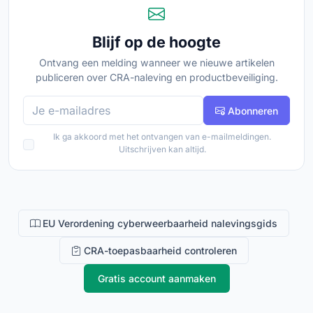
Blijf op de hoogte
Ontvang een melding wanneer we nieuwe artikelen
publiceren over CRA-naleving en productbeveiliging.
E-mailadres
Abonneren
Ik ga akkoord met het ontvangen van e-mailmeldingen.
Uitschrijven kan altijd.
EU Verordening cyberweerbaarheid nalevingsgids
CRA-toepasbaarheid controleren
Gratis account aanmaken